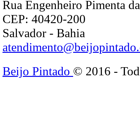
Rua Engenheiro Pimenta da 
CEP: 40420-200
Salvador - Bahia
atendimento@beijopintado
Beijo Pintado
© 2016 - Tod