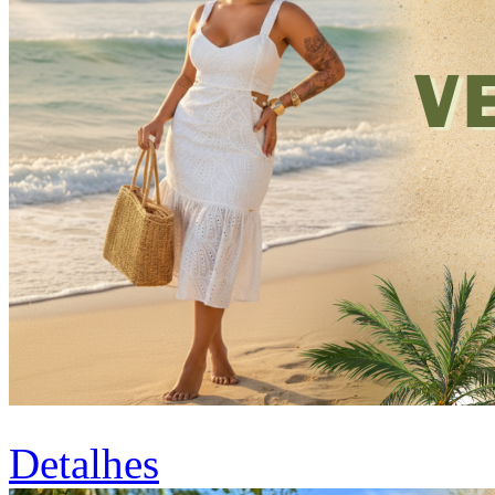
Detalhes