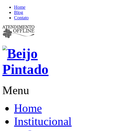
Home
Blog
Contato
Menu
Home
Institucional