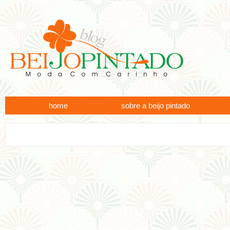
home
sobre a beijo pintado